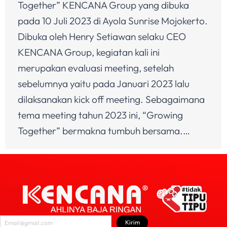
Together” KENCANA Group yang dibuka
pada 10 Juli 2023 di Ayola Sunrise Mojokerto.
Dibuka oleh Henry Setiawan selaku CEO
KENCANA Group, kegiatan kali ini
merupakan evaluasi meeting, setelah
sebelumnya yaitu pada Januari 2023 lalu
dilaksanakan kick off meeting. Sebagaimana
tema meeting tahun 2023 ini, “Growing
Together” bermakna tumbuh bersama.…
Kirim