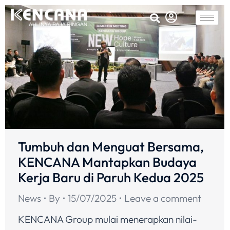
Tumbuh dan Menguat Bersama,
KENCANA Mantapkan Budaya
Kerja Baru di Paruh Kedua 2025
News
By
15/07/2025
Leave a comment
KENCANA Group mulai menerapkan nilai-