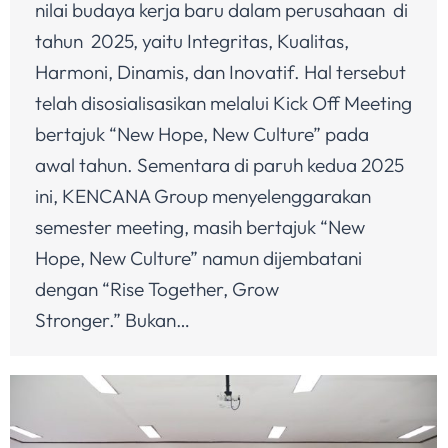
nilai budaya kerja baru dalam perusahaan di
tahun 2025, yaitu Integritas, Kualitas,
Harmoni, Dinamis, dan Inovatif. Hal tersebut
telah disosialisasikan melalui Kick Off Meeting
bertajuk “New Hope, New Culture” pada
awal tahun. Sementara di paruh kedua 2025
ini, KENCANA Group menyelenggarakan
semester meeting, masih bertajuk “New
Hope, New Culture” namun dijembatani
dengan “Rise Together, Grow
Stronger.” Bukan…