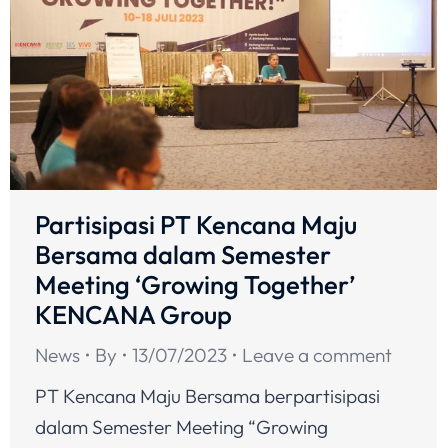
Partisipasi PT Kencana Maju
Bersama dalam Semester
Meeting ‘Growing Together’
KENCANA Group
News
By
13/07/2023
Leave a comment
PT Kencana Maju Bersama berpartisipasi
dalam Semester Meeting “Growing