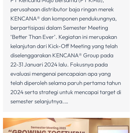
perusahaan distributor baja ringan merek
KENCANA® dan komponen pendukungnya,
berpartisipasi dalam Semester Meeting
‘Better Than Ever’. Kegiatan ini merupakan
kelanjutan dari Kick-Off Meeting yang telah
diselenggarakan KENCANA® Group pada
22-31 Januari 2024 lalu. Fokusnya pada
evaluasi mengenai pencapaian apa yang
telah diperoleh selama paruh pertama tahun
2024 serta strategi untuk mencapai target di
semester selanjutnya.…